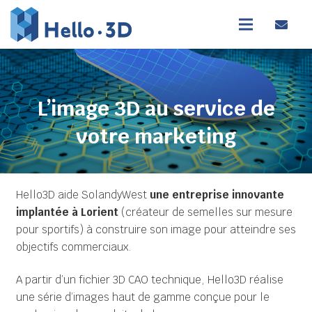
L’image 3D au service de
votre marketing
Hello3D aide SolandyWest
une entreprise innovante
implantée à Lorient
(créateur de semelles sur mesure
pour sportifs) à construire son image pour atteindre ses
objectifs commerciaux.
A partir d’un fichier 3D CAO technique, Hello3D réalise
une série d’images haut de gamme conçue pour le