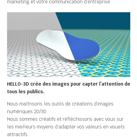
marketing et votre communication d’entreprise.
HELLO-3D crée des images pour capter l’attention de
tous les publics.
Nous maîtrisons les outils de créations d’images
numériques 2D/3D.
Nous sommes créatifs et réfléchissons avec vous sur
les meilleurs moyens d’adapter vos valeurs en visuels
attractifs.