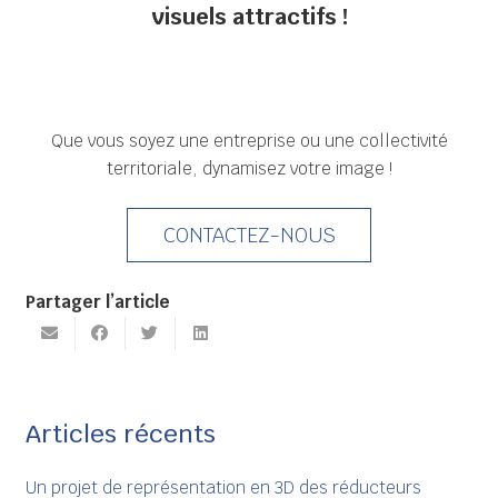
visuels attractifs !
Que vous soyez une entreprise ou une collectivité
territoriale, dynamisez votre image !
CONTACTEZ-NOUS
Partager l’article
Articles récents
Un projet de représentation en 3D des réducteurs