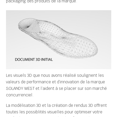
packaging des produits de la marque.
Les visuels 3D que nous avons réalisé soulignent les
valeurs de performance et d’innovation de la marque
SOLANDY WEST et l’aident à se placer sur son marché
concurrenciel.
La modélisation 3D et la création de rendus 3D offrent
toutes les possiblités visuelles pour optimiser votre