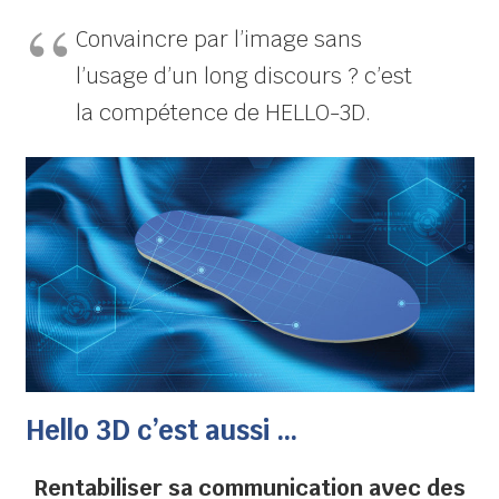
Convaincre par l’image sans
l’usage d’un long discours ? c’est
la compétence de HELLO-3D.
Hello 3D c’est aussi …
Rentabiliser sa communication avec des