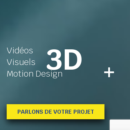
3D
Vidéos
Visuels
Motion Design
PARLONS DE VOTRE PROJET