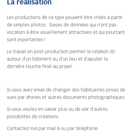
La réalisation
Les productions de ce type peuvent être créés à partir
de simples photos, bases de données qui n’ont pas
vocation à être visuellement attractives et qui pourtant
sont importantes !
Le travail en post-production permet la rotation 3D
autour d’un bâtiment ou d’un lieu et d’ajouter la
dernière touche final au projet.
Si vous avez envie de changer des habituelles prises de
vues par drones et autres documents photographiques.
Si vous voulez en savoir plus ou de voir d’autres
possibilités de créations
Contactez moi par mail à ou par téléphone .