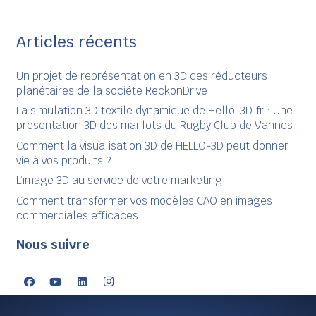
Articles récents
Un projet de représentation en 3D des réducteurs
planétaires de la société ReckonDrive
La simulation 3D textile dynamique de Hello-3D.fr : Une
présentation 3D des maillots du Rugby Club de Vannes
Comment la visualisation 3D de HELLO-3D peut donner
vie à vos produits ?
L’image 3D au service de votre marketing
Comment transformer vos modèles CAO en images
commerciales efficaces
Nous suivre