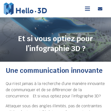
Et si vous optiez pour
l’infographie 3D ?
Une communication innovante
Qui n’est jamais à la recherche d’une manière innovante
de communiquer et de se différencier de la
concurrence. Et si vous optiez pour l’infographie 3D?
Attaquer sous des angles illimités, pas de contraintes