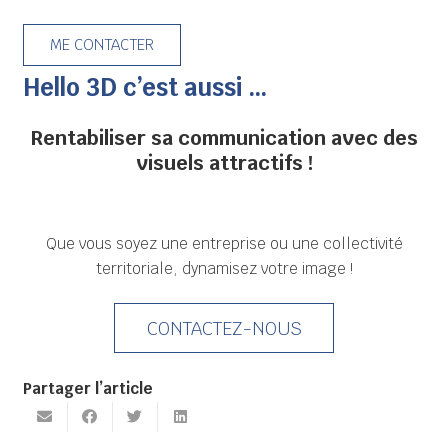
ME CONTACTER
Hello 3D c’est aussi …
Rentabiliser sa communication avec des
visuels attractifs !
Que vous soyez une entreprise ou une collectivité
territoriale, dynamisez votre image !
CONTACTEZ-NOUS
Partager l’article